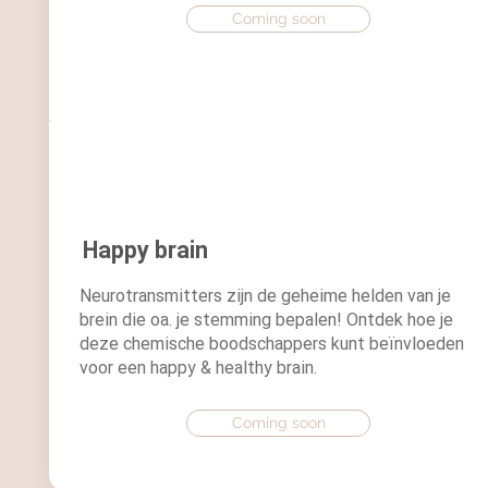
Coming soon
Happy brain
Neurotransmitters zijn de geheime helden van je
brein die oa. je stemming bepalen! Ontdek hoe je
deze chemische boodschappers kunt beïnvloeden
voor een happy & healthy brain.
Coming soon