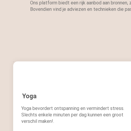
Ons platform biedt een rijk aanbod aan bronnen,
Bovendien vind je adviezen en technieken die passe
Yoga
Yoga bevordert ontspanning en vermindert stress.
Slechts enkele minuten per dag kunnen een groot
verschil maken!.