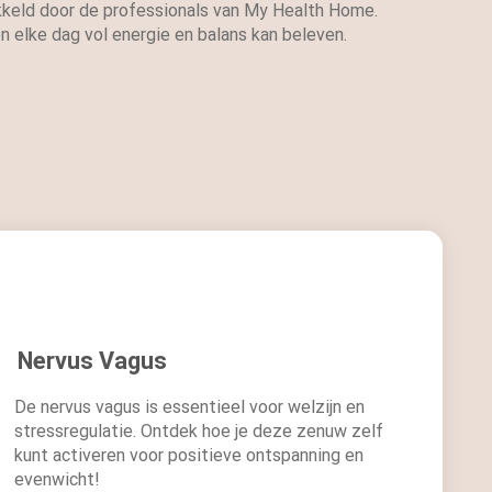
ikkeld door de professionals van My Health Home.
en elke dag vol energie en balans kan beleven.
Nervus Vagus
De nervus vagus is essentieel voor welzijn en
stressregulatie. Ontdek hoe je deze zenuw zelf
kunt activeren voor positieve ontspanning en
evenwicht!