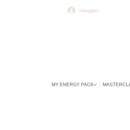
Inloggen
MY ENERGY PACK
MASTERCL