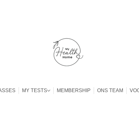
ASSES
MY TESTS
MEMBERSHIP
ONS TEAM
VO