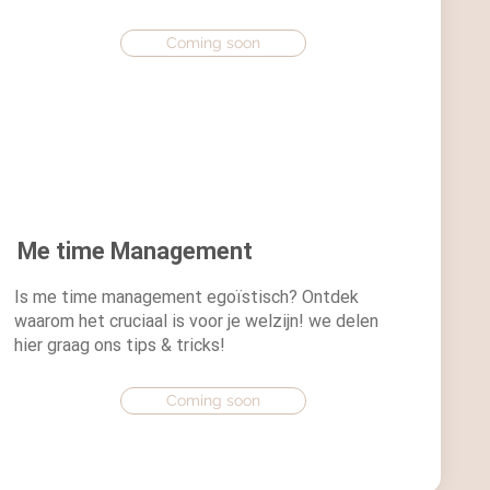
Coming soon
Me time Management
Is me time management egoïstisch? Ontdek
waarom het cruciaal is voor je welzijn! we delen
hier graag ons tips & tricks!
Coming soon