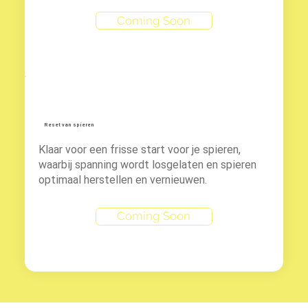
Coming Soon
Reset van spieren
Klaar voor een frisse start voor je spieren,
waarbij spanning wordt losgelaten en spieren
optimaal herstellen en vernieuwen.
Coming Soon