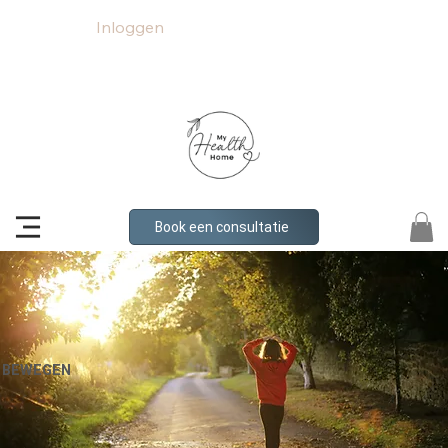
Inloggen
Book een consultatie
BEWEGEN