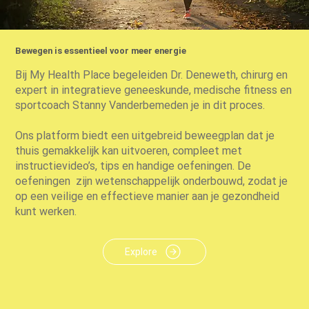
Bewegen is essentieel voor meer energie
Bij My Health Place begeleiden Dr. Deneweth, chirurg en
expert in integratieve geneeskunde, medische fitness en
sportcoach Stanny Vanderbemeden je in dit proces.
Ons platform biedt een uitgebreid beweegplan dat je
thuis gemakkelijk kan uitvoeren, compleet met
instructievideo’s, tips en handige oefeningen. De
oefeningen zijn wetenschappelijk onderbouwd, zodat je
op een veilige en effectieve manier aan je gezondheid
kunt werken.
Explore