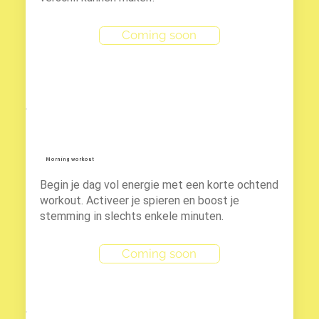
Coming soon
Morning workout
Begin je dag vol energie met een korte ochtend
workout. Activeer je spieren en boost je
stemming in slechts enkele minuten.
Coming soon